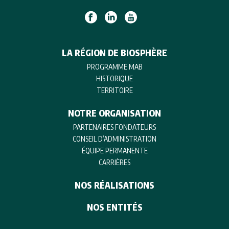
LA RÉGION DE BIOSPHÈRE
PROGRAMME MAB
HISTORIQUE
TERRITOIRE
NOTRE ORGANISATION
PARTENAIRES FONDATEURS
CONSEIL D’ADMINISTRATION
ÉQUIPE PERMANENTE
CARRIÈRES
NOS RÉALISATIONS
NOS ENTITÉS