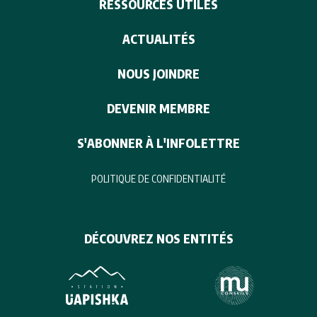
RESSOURCES UTILES
ACTUALITÉS
NOUS JOINDRE
DEVENIR MEMBRE
S'ABONNER À L'INFOLETTRE
POLITIQUE DE CONFIDENTIALITÉ
DÉCOUVREZ NOS ENTITÉS