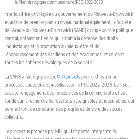
le Plan stratégique communautaire (PSC) 2022-2028
Interlocutrice privilégiée du gouvernement du Nouveau-Brunswick
et actrice de premier plan au niveau national également, la Société
de l’Acadie du Nouveau-Brunswick (SANB) occupe un rôle politique
central, notamment en ce qui a trait à la défense des droits
linguistiques et la promotion du mieux-être et de
l’épanouissement des Acadiens et des Acadiennes, et ce, dans
toutes les sphères névralgiques de la société.
La SANB a fait équipe avec
MU Conseils
pour orchestrer un
processus audacieux et mobilisateur, le PSC 2022-2028. Le PSC a
suscité l’engagement des forces vives de la communauté et est
fondé sur la recherche de résultats atteignables et mesurables, qui
permettront de constater des progrès et de vivre des succès
collectifs.
Le processus proposé par MU, qui fait partie intégrante du