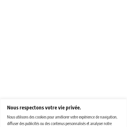
Nous respectons votre vie privée.
Nous utilisons des cookies pour améliorer votre expérience de navigation,
diffuser des publicités ou des contenus personnalisés et analyser notre