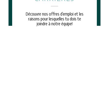
Découvre nos offres d’emploi et les
raisons pour lesquelles tu dois te
joindre à notre équipe!