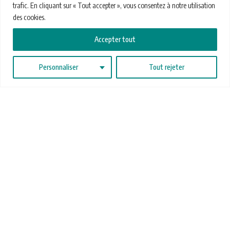
trafic. En cliquant sur « Tout accepter », vous consentez à notre utilisation
des cookies.
Accepter tout
Personnaliser
Tout rejeter