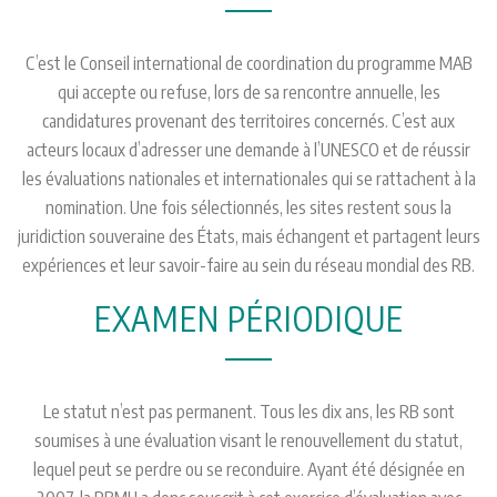
C’est le Conseil international de coordination du programme MAB
qui accepte ou refuse, lors de sa rencontre annuelle, les
candidatures provenant des territoires concernés. C’est aux
acteurs locaux d’adresser une demande à l’UNESCO et de réussir
les évaluations nationales et internationales qui se rattachent à la
nomination. Une fois sélectionnés, les sites restent sous la
juridiction souveraine des États, mais échangent et partagent leurs
expériences et leur savoir-faire au sein du réseau mondial des RB.
EXAMEN PÉRIODIQUE
Le statut n’est pas permanent. Tous les dix ans, les RB sont
soumises à une évaluation visant le renouvellement du statut,
lequel peut se perdre ou se reconduire. Ayant été désignée en