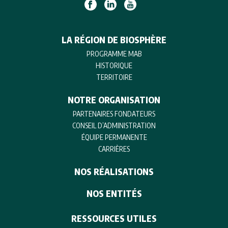
LA RÉGION DE BIOSPHÈRE
PROGRAMME MAB
HISTORIQUE
TERRITOIRE
NOTRE ORGANISATION
PARTENAIRES FONDATEURS
CONSEIL D’ADMINISTRATION
ÉQUIPE PERMANENTE
CARRIÈRES
NOS RÉALISATIONS
NOS ENTITÉS
RESSOURCES UTILES