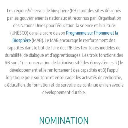
Les régions/réserves de biosphère (RB) sont des sites désignés
par les gouvernements nationaux et reconnus par l’Organisation
des Nations Unies pour l’éducation, la science et la culture
(UNESCO) dans le cadre de son
Programme sur l’Homme et la
Biosphère
(MAB). Le MAB encourage le renforcement des
capacités dans le but de faire des RB des territoires modèles de
durabilité, de dialogue et d’apprentissages. Les trois fonctions des
RB sont 1) la conservation de la biodiversité des écosystèmes, 2) le
développement et le renforcement des capacités et 3) l’appui
logistique pour soutenir et encourager les activités de recherche,
d’éducation, de formation et de surveillance continue en lien avec le
développement durable.
NOMINATION