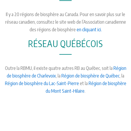
Il y a 20 régions de biosphère au Canada. Pour en savoir plus sur le
réseau canadien, consultez le site web de l’Association canadienne
des régions de biosphère
en cliquant ici.
RÉSEAU QUÉBÉCOIS
Outre la RBMU, il existe quatre autres RB au Québec, soit la
Région
de biosphère de Charlevoix
, la
Région de biosphère de Québec
, la
Région de biosphère du Lac-Saint-Pierre
et la
Région de biosphère
du Mont Saint-Hilaire
.