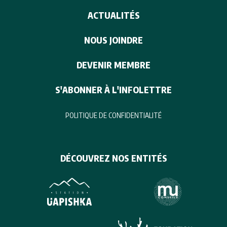
ACTUALITÉS
NOUS JOINDRE
DEVENIR MEMBRE
S'ABONNER À L'INFOLETTRE
POLITIQUE DE CONFIDENTIALITÉ
DÉCOUVREZ NOS ENTITÉS