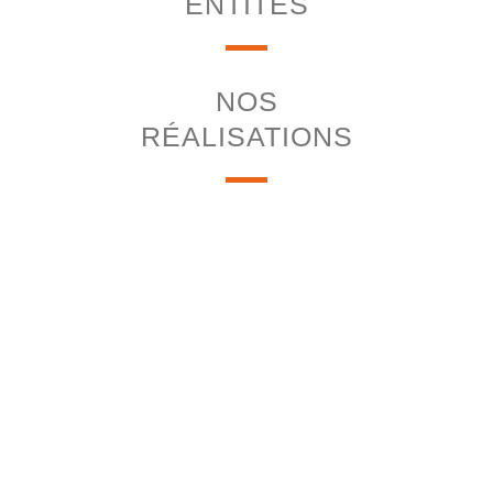
ENTITÉS
NOS
RÉALISATIONS