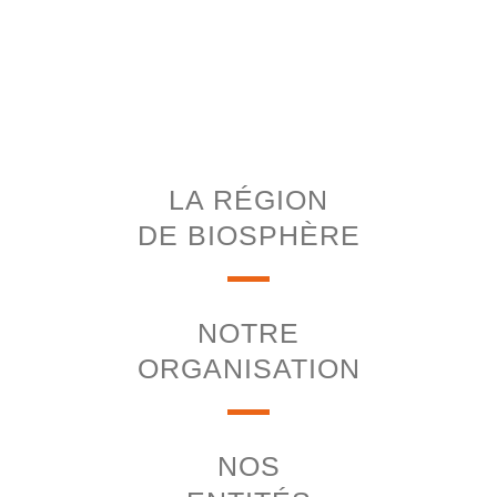
LA RÉGION
DE BIOSPHÈRE
NOTRE
ORGANISATION
NOS