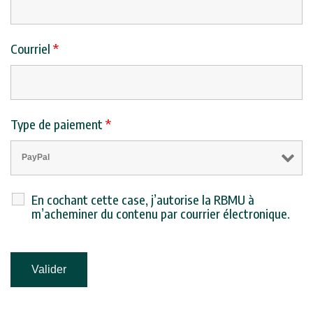
Courriel
*
Type de paiement
*
En cochant cette case, j’autorise la RBMU à
m’acheminer du contenu par courrier électronique.