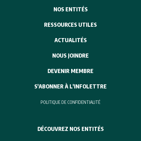
NOS ENTITÉS
RESSOURCES UTILES
ACTUALITÉS
NOUS JOINDRE
DEVENIR MEMBRE
S'ABONNER À L'INFOLETTRE
POLITIQUE DE CONFIDENTIALITÉ
DÉCOUVREZ NOS ENTITÉS