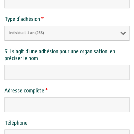
Type d’adhésion
*
S’il s’agit d’une adhésion pour une organisation, en
préciser le nom
Adresse complète
*
Téléphone