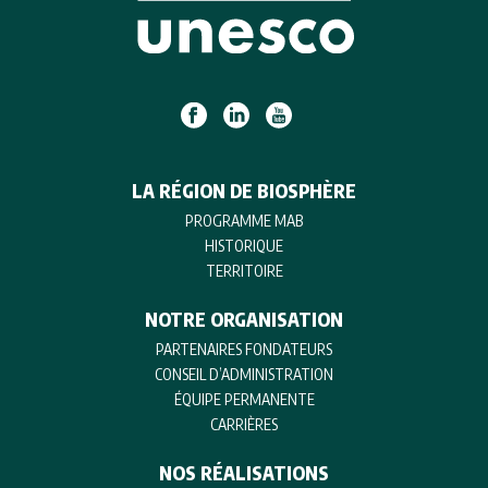
LA RÉGION DE BIOSPHÈRE
PROGRAMME MAB
HISTORIQUE
TERRITOIRE
NOTRE ORGANISATION
PARTENAIRES FONDATEURS
CONSEIL D’ADMINISTRATION
ÉQUIPE PERMANENTE
CARRIÈRES
NOS RÉALISATIONS