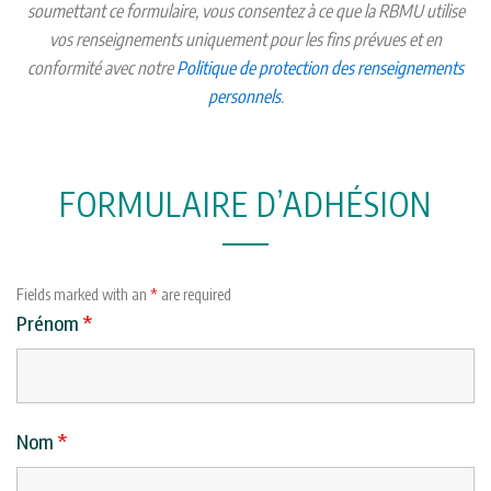
soumettant ce formulaire, vous consentez à ce que la RBMU utilise
vos renseignements uniquement pour les fins prévues et en
conformité avec notre
Politique de protection des renseignements
personnels
.
FORMULAIRE D’ADHÉSION
Fields marked with an
*
are required
Prénom
*
Nom
*