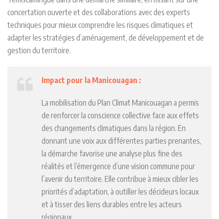
concertation ouverte et des collaborations avec des experts
techniques pour mieux comprendre les risques climatiques et
adapter les stratégies d’aménagement, de développement et de
gestion du territoire.
Impact pour la Manicouagan :
La mobilisation du Plan Climat Manicouagan a permis
de renforcer la conscience collective face aux effets
des changements climatiques dans la région. En
donnant une voix aux différentes parties prenantes,
la démarche favorise une analyse plus fine des
réalités et l’émergence d’une vision commune pour
l’avenir du territoire. Elle contribue à mieux cibler les
priorités d’adaptation, à outiller les décideurs locaux
et à tisser des liens durables entre les acteurs
régionaux.