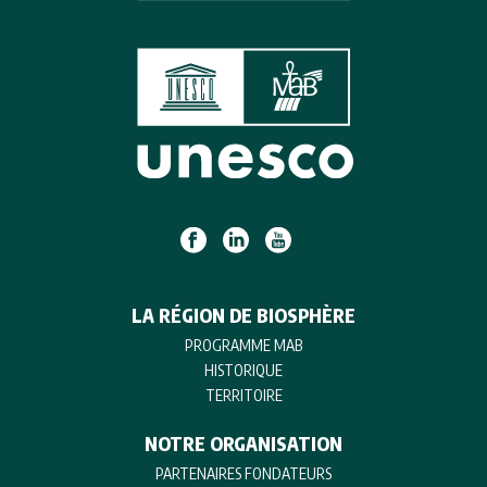
LA RÉGION DE BIOSPHÈRE
PROGRAMME MAB
HISTORIQUE
TERRITOIRE
NOTRE ORGANISATION
PARTENAIRES FONDATEURS