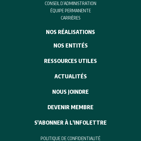
CONSEIL D’ADMINISTRATION
ÉQUIPE PERMANENTE
CARRIÈRES
NOS RÉALISATIONS
NOS ENTITÉS
RESSOURCES UTILES
ACTUALITÉS
NOUS JOINDRE
DEVENIR MEMBRE
S'ABONNER À L'INFOLETTRE
POLITIQUE DE CONFIDENTIALITÉ