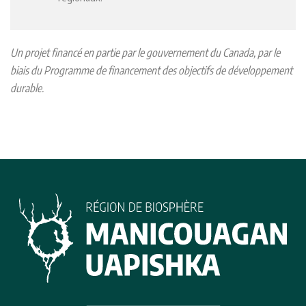
Un projet financé en partie par le gouvernement du Canada, par le
biais du Programme de financement des objectifs de développement
durable.