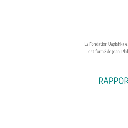
La Fondation Uapishka e
est formé de Jean-Phil
RAPPOR