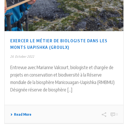
EXERCER LE MÉTIER DE BIOLOGISTE DANS LES
MONTS UAPISHKA (GROULX)
26 October 2022
Entrevue avec Marianne Valcourt, biologiste et chargée de
projets en conservation et biodiversité à la Réserve
mondiale de la biosphère Manicouagan-Uapishka (RMBMU)
Désignée réserve de biosphère [...]
Read More
0