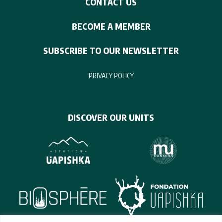
CONTACT US
BECOME A MEMBER
SUBSCRIBE TO OUR NEWSLETTER
PRIVACY POLICY
DISCOVER OUR UNITS