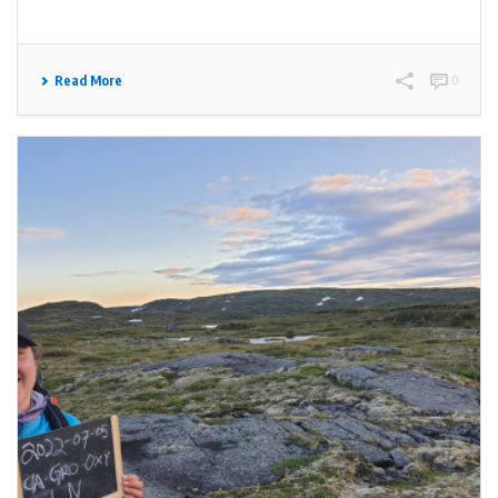
Read More
0