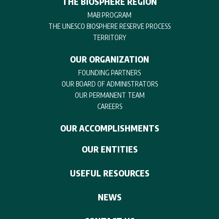
THE BIOSPHERE REGION
MAB PROGRAM
THE UNESCO BIOSPHERE RESERVE PROCESS
TERRITORY
OUR ORGANIZATION
FOUNDING PARTNERS
OUR BOARD OF ADMINISTRATORS
OUR PERMANENT TEAM
CAREERS
OUR ACCOMPLISHMENTS
OUR ENTITIES
USEFUL RESOURCES
NEWS