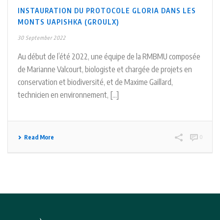
INSTAURATION DU PROTOCOLE GLORIA DANS LES
MONTS UAPISHKA (GROULX)
30 September 2022
Au début de l’été 2022, une équipe de la RMBMU composée
de Marianne Valcourt, biologiste et chargée de projets en
conservation et biodiversité, et de Maxime Gaillard,
technicien en environnement, [...]
Read More
0