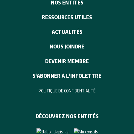
NOS ENTITÉS
RESSOURCES UTILES
ACTUALITÉS
NOUS JOINDRE
DEVENIR MEMBRE
S'ABONNER À L'INFOLETTRE
POLITIQUE DE CONFIDENTIALITÉ
DÉCOUVREZ NOS ENTITÉS