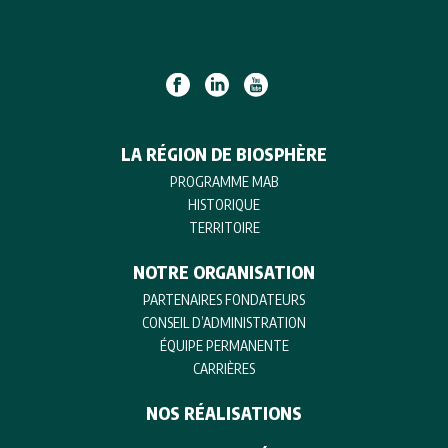
LA RÉGION DE BIOSPHÈRE
PROGRAMME MAB
HISTORIQUE
TERRITOIRE
NOTRE ORGANISATION
PARTENAIRES FONDATEURS
CONSEIL D’ADMINISTRATION
ÉQUIPE PERMANENTE
CARRIÈRES
NOS RÉALISATIONS