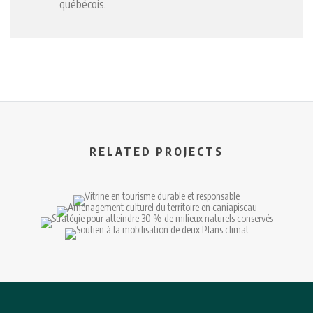
québécois.
RELATED PROJECTS