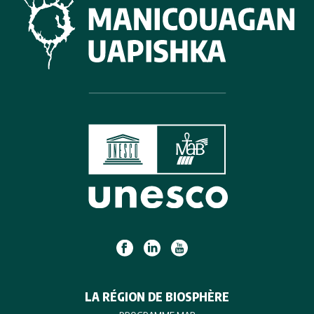
LA RÉGION DE BIOSPHÈRE