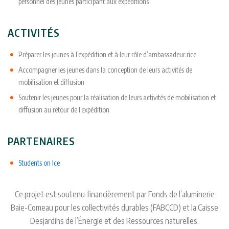
personnel des jeunes participant aux expéditions
ACTIVITÉS
Préparer les jeunes à l’expédition et à leur rôle d’ambassadeur.rice
Accompagner les jeunes dans la conception de leurs activités de
mobilisation et diffusion
Soutenir les jeunes pour la réalisation de leurs activités de mobilisation et
diffusion au retour de l’expédition
PARTENAIRES
Students on Ice
Ce projet est soutenu financièrement par Fonds de l’aluminerie
Baie-Comeau pour les collectivités durables (FABCCD) et la Caisse
Desjardins de l’Énergie et des Ressources naturelles.