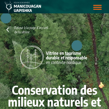
Retour à la page d’accueil
de la vitrine
Conservation des
milieux naturels et