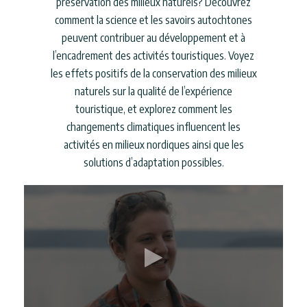
préservation des milieux naturels? Découvrez
comment la science et les savoirs autochtones
peuvent contribuer au développement et à
l’encadrement des activités touristiques. Voyez
les effets positifs de la conservation des milieux
naturels sur la qualité de l’expérience
touristique, et explorez comment les
changements climatiques influencent les
activités en milieux nordiques ainsi que les
solutions d’adaptation possibles.