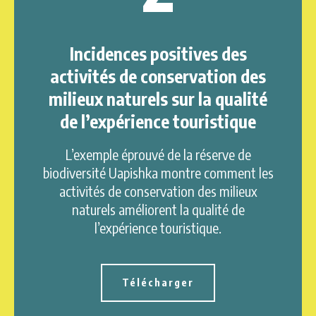
Incidences positives des
activités de conservation des
milieux naturels sur la qualité
de l’expérience touristique
L’exemple éprouvé de la réserve de
biodiversité Uapishka montre comment les
activités de conservation des milieux
naturels améliorent la qualité de
l’expérience touristique.
Télécharger