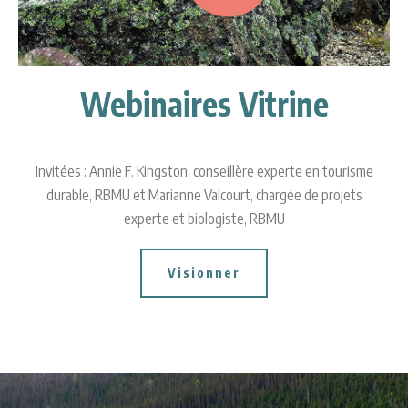
Webinaires Vitrine
Invitées : Annie F. Kingston, conseillère experte en tourisme
durable, RBMU et Marianne Valcourt, chargée de projets
experte et biologiste, RBMU
Visionner