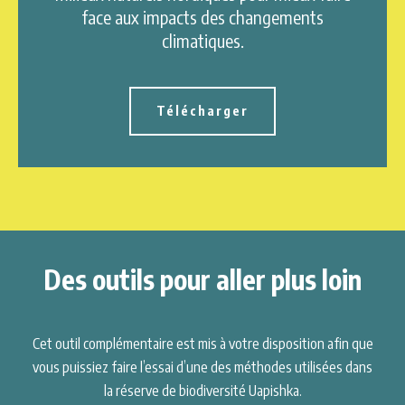
face aux impacts des changements
climatiques.
Télécharger
Des outils pour aller plus loin
Cet outil complémentaire est mis à votre disposition afin que
vous puissiez faire l’essai d’une des méthodes utilisées dans
la réserve de biodiversité Uapishka.