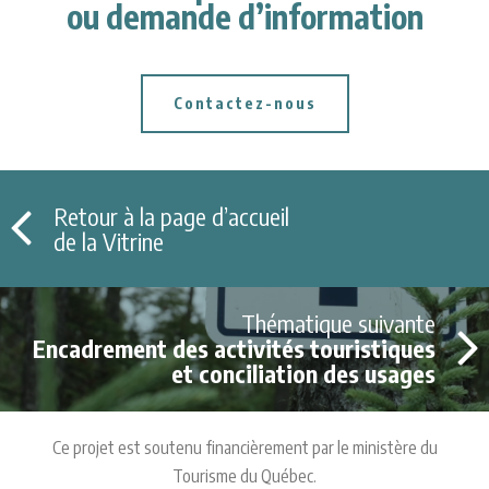
ou demande d’information
Contactez-nous
Retour à la page d’accueil
de la Vitrine
Thématique suivante
Encadrement des activités touristiques
et conciliation des usages
Ce projet est soutenu financièrement par le ministère du
Tourisme du Québec.