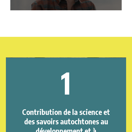
1
Contribution de la science et
des savoirs autochtones au
développement et à