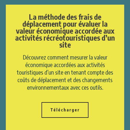
La méthode des frais de
déplacement pour évaluer la
valeur économique accordée aux
activités récréotouristiques d’un
site
Découvrez comment mesurer la valeur
économique accordées aux activités
touristiques d’un site en tenant compte des
coûts de déplacement et des changements
environnementaux avec ces outils.
Télécharger