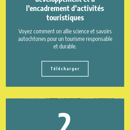
l’encadrement d’activités
touristiques
Voyez comment on allie science et savoirs
autochtones pour un tourisme responsable
et durable.
Télécharger
2