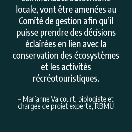
locale, vont être amenées au
Comité de gestion afin qu’il
puisse prendre des décisions
éclairées en lien avec la
conservation des écosystèmes
et les activités
récréotouristiques.
– Marianne Valcourt, biologiste et
chargée de projet experte, RBMU