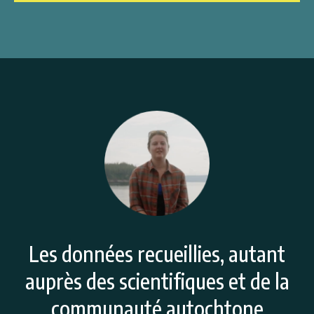
Les données recueillies, autant
auprès des scientifiques et de la
communauté autochtone