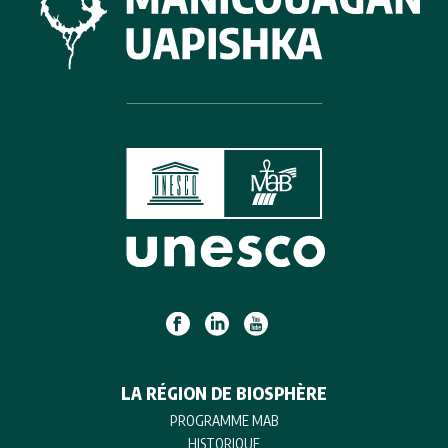
LA RÉGION DE BIOSPHÈRE
PROGRAMME MAB
HISTORIQUE