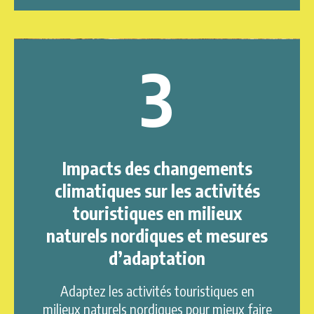
3
Impacts des changements
climatiques sur les activités
touristiques en milieux
naturels nordiques et mesures
d’adaptation
Adaptez les activités touristiques en
milieux naturels nordiques pour mieux faire