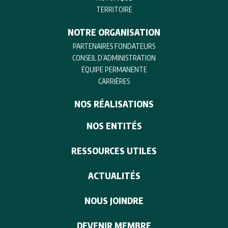
TERRITOIRE
NOTRE ORGANISATION
PARTENAIRES FONDATEURS
CONSEIL D’ADMINISTRATION
ÉQUIPE PERMANENTE
CARRIÈRES
NOS RÉALISATIONS
NOS ENTITÉS
RESSOURCES UTILES
ACTUALITÉS
NOUS JOINDRE
DEVENIR MEMBRE