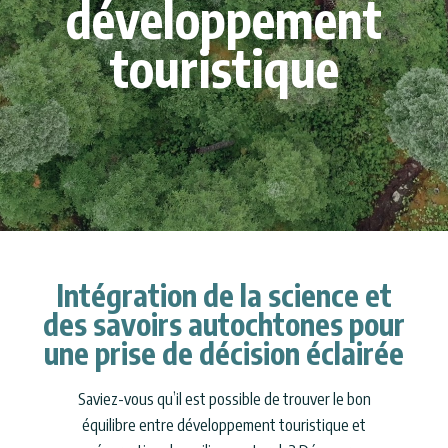
développement
touristique
Intégration de la science et
des savoirs autochtones pour
une prise de décision éclairée
Saviez-vous qu’il est possible de trouver le bon
équilibre entre développement touristique et